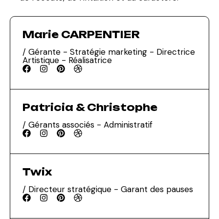
Marie CARPENTIER
/ Gérante - Stratégie marketing - Directrice
Artistique - Réalisatrice
Patricia & Christophe
/ Gérants associés - Administratif
Twix
/ Directeur stratégique - Garant des pauses