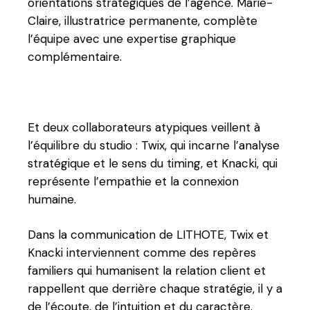
orientations stratégiques de l’agence. Marie-
Claire, illustratrice permanente, complète
l’équipe avec une expertise graphique
complémentaire.
Et deux collaborateurs atypiques veillent à
l’équilibre du studio : Twix, qui incarne l’analyse
stratégique et le sens du timing, et Knacki, qui
représente l’empathie et la connexion
humaine.
Dans la communication de LITHOTE, Twix et
Knacki interviennent comme des repères
familiers qui humanisent la relation client et
rappellent que derrière chaque stratégie, il y a
de l’écoute, de l’intuition et du caractère.