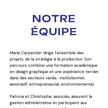
NOTRE
ÉQUIPE
Marie Carpentier dirige l’ensemble des
projets, de la stratégie à la production. Son
parcours combine une formation académique
en design graphique et une expérience terrain
dans des secteurs variés : institutionnel,
associatif, entrepreneurial, environnemental.
Patricia et Christophe, associés, assurent la
gestion administrative et participent aux