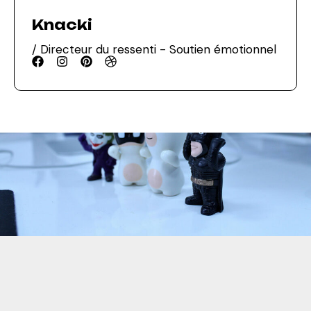
Knacki
/ Directeur du ressenti - Soutien émotionnel