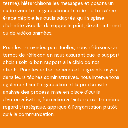
terme), hiérarchisons les messages et posons un
cadre visuel et organisationnel solide. La troisième
étape déploie les outils adaptés, qu’il s’agisse
d’identité visuelle, de supports print, de site internet
ou de vidéos animées.
Pour les demandes ponctuelles, nous réduisons ce
temps de réflexion en nous assurant que le support
choisit soit le bon rapport à la cible de nos
clients. Pour les entrepreneurs et dirigeants noyés
dans leurs tâches administratives, nous intervenons
également sur l’organisation et la productivité :
analyse des process, mise en place d’outils
d’automatisation, formation à l’autonomie. Le même
regard stratégique, appliqué à l’organisation plutôt
qu’à la communication.