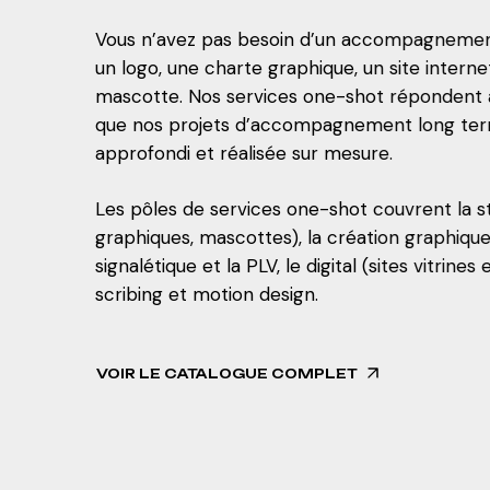
Vous n’avez pas besoin d’un accompagnement 
un logo, une charte graphique, un site intern
mascotte. Nos services one-shot répondent 
que nos projets d’accompagnement long term
approfondi et réalisée sur mesure.
Les pôles de services one-shot couvrent la str
graphiques, mascottes), la création graphique e
signalétique et la PLV, le digital (sites vitri
scribing et motion design.
VOIR LE CATALOGUE COMPLET