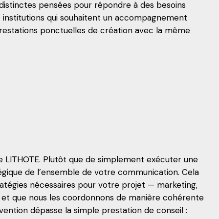
istinctes pensées pour répondre à des besoins
 et institutions qui souhaitent un accompagnement
restations ponctuelles de création avec la même
 de LITHOTE. Plutôt que de simplement exécuter une
atégique de l’ensemble de votre communication. Cela
stratégies nécessaires pour votre projet — marketing,
— et que nous les coordonnons de manière cohérente
vention dépasse la simple prestation de conseil :