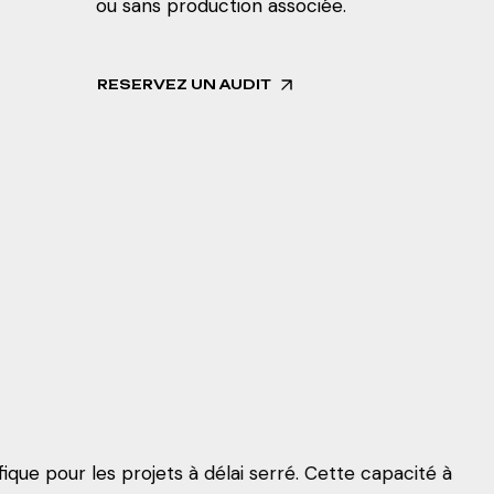
ou sans production associée.
RESERVEZ UN AUDIT
que pour les projets à délai serré. Cette capacité à