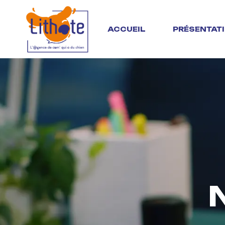
ACCUEIL
PRÉSENTAT