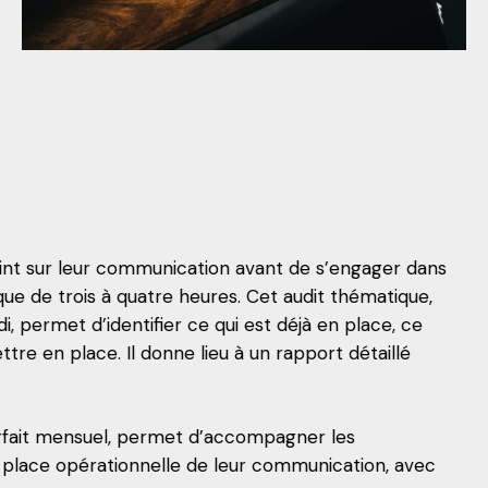
point sur leur communication avant de s’engager dans
ue de trois à quatre heures. Cet audit thématique,
, permet d’identifier ce qui est déjà en place, ce
ettre en place. Il donne lieu à un rapport détaillé
rfait mensuel, permet d’accompagner les
 place opérationnelle de leur communication, avec