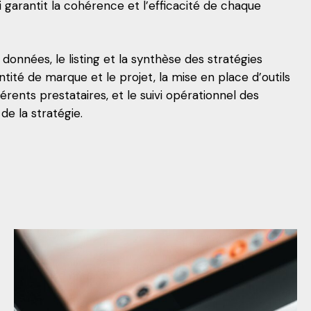
arantit la cohérence et l’efficacité de chaque
nnées, le listing et la synthèse des stratégies
entité de marque et le projet, la mise en place d’outils
férents prestataires, et le suivi opérationnel des
de la stratégie.