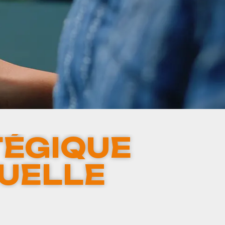
ÉGIQUE
SUELLE