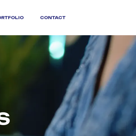
ORTFOLIO
CONTACT
S