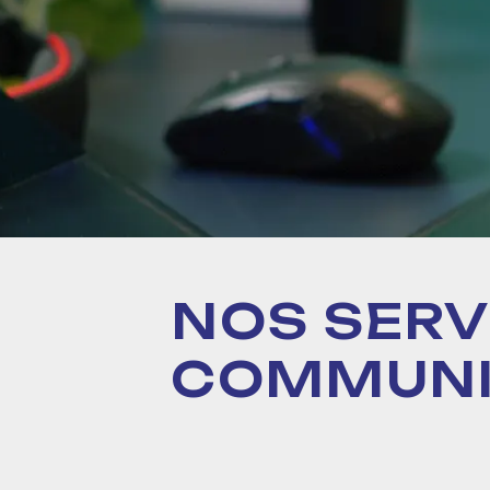
NOS SERV
COMMUNI