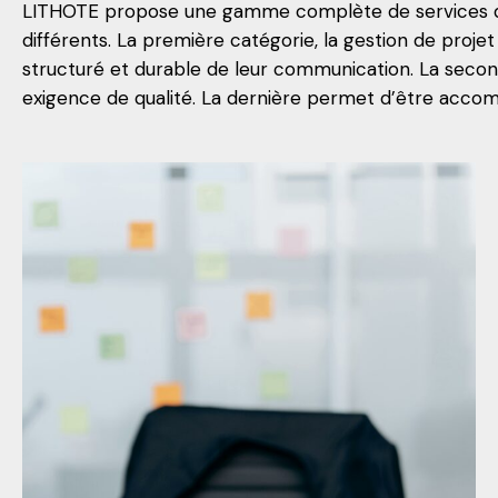
LITHOTE propose une gamme complète de services de 
différents. La première catégorie, la gestion de proje
structuré et durable de leur communication. La seco
exigence de qualité. La dernière permet d’être accom